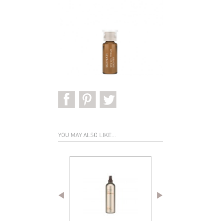
YOU MAY ALSO LIKE...