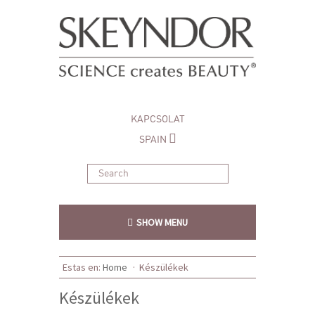
KAPCSOLAT
SPAIN
SHOW MENU
Estas en:
Home
·
Készülékek
Készülékek