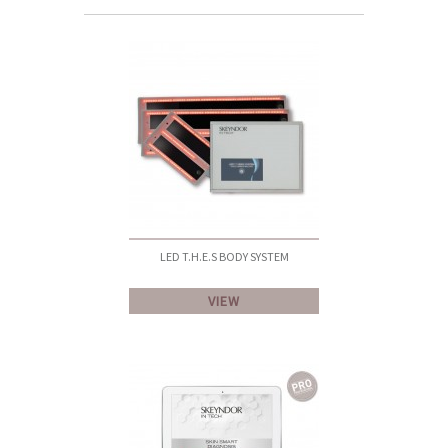
LED T.H.E.S BODY SYSTEM
VIEW