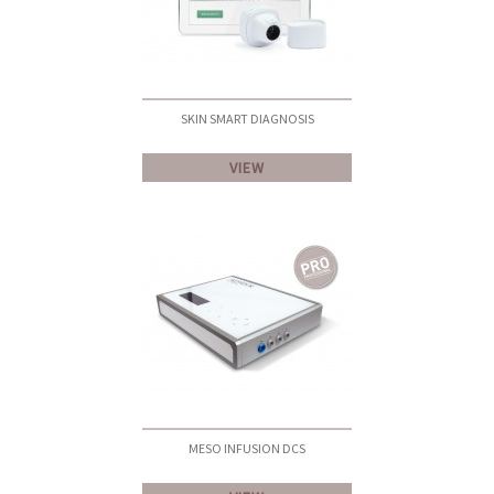
SKIN SMART DIAGNOSIS
VIEW
MESO INFUSION DCS