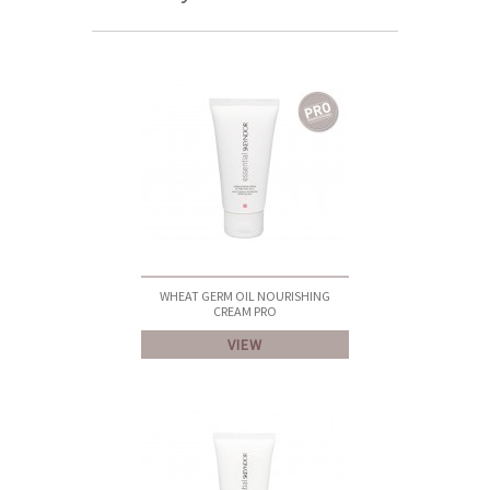
WHEAT GERM OIL NOURISHING
CREAM PRO
VIEW