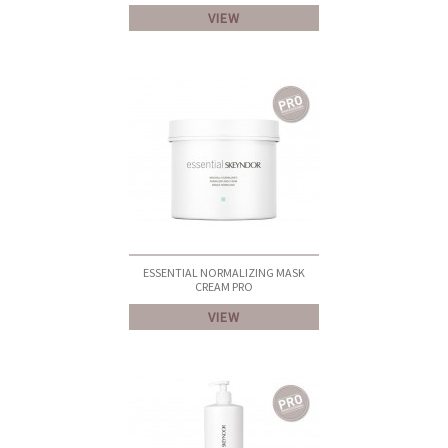
VIEW
ESSENTIAL NORMALIZING MASK
CREAM PRO
VIEW