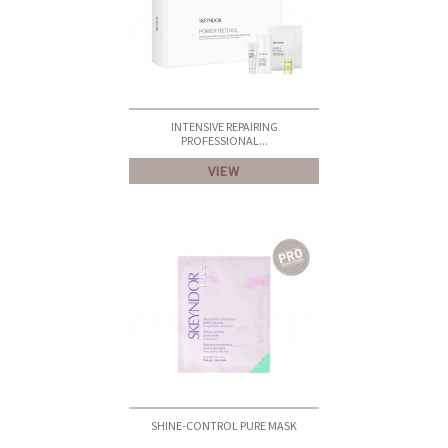
INTENSIVE REPAIRING
PROFESSIONAL...
VIEW
SHINE-CONTROL PURE MASK