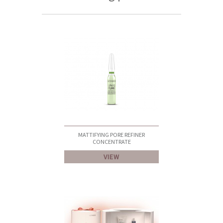
MATTIFYING PORE REFINER
CONCENTRATE
VIEW