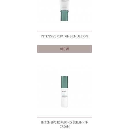
INTENSIVE REPAIRING EMULSION
VIEW
INTENSIVE REPAIRING SERUM-IN-
CREAM