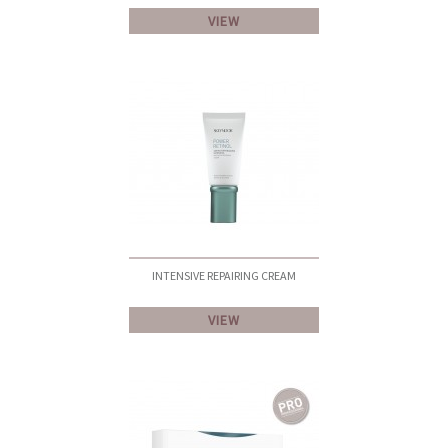
VIEW
INTENSIVE REPAIRING CREAM
VIEW