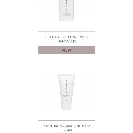
ESSENTIAL SKIN TONIC WITH
HAMAMELIS
VIEW
ESSENTIAL NORMALIZING MASK
CREAM