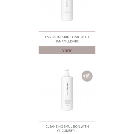
ESSENTIAL SKIN TONIC WITH
HAMAMELIS PRO
VIEW
CLEANSING EMULSION WITH
CUCUMBER...