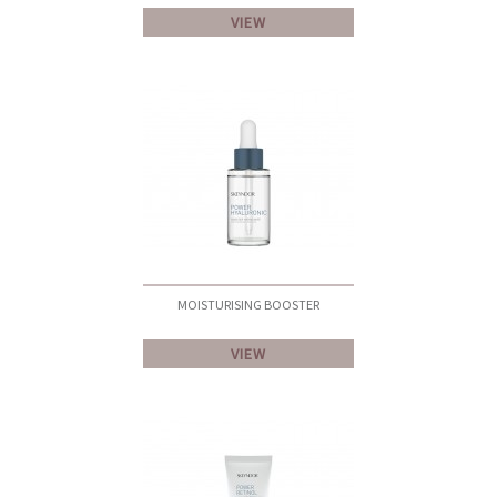
VIEW
MOISTURISING BOOSTER
VIEW