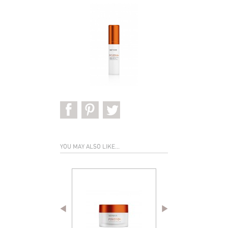
YOU MAY ALSO LIKE...