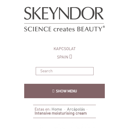
KAPCSOLAT
SPAIN
SHOW MENU
Estas en:
Home
·
Arcápolás
·
Intensive moisturising cream