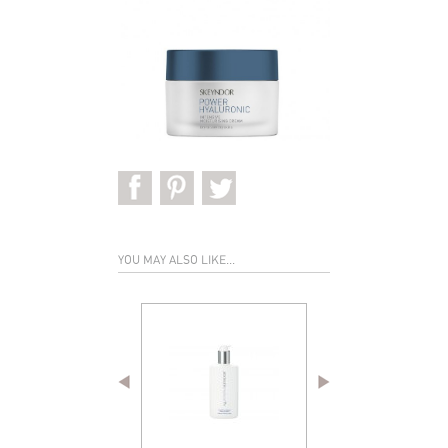
YOU MAY ALSO LIKE...